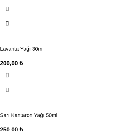
Lavanta Yağı 30ml
200,00
₺
Sarı Kantaron Yağı 50ml
250,00
₺