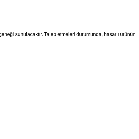
eçeneği sunulacaktır. Talep etmeleri durumunda, hasarlı ürünün