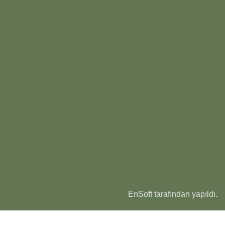
EnSoft tarafından yapıldı.